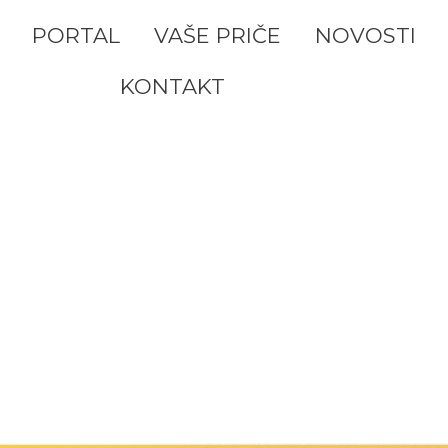
PORTAL
VAŠE PRIČE
NOVOSTI
KONTAKT