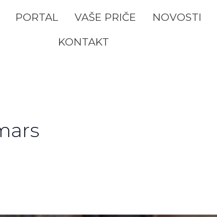
PORTAL
VAŠE PRIČE
NOVOSTI
KONTAKT
mars