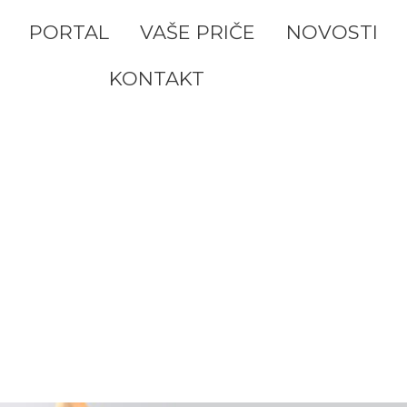
PORTAL
VAŠE PRIČE
NOVOSTI
KONTAKT