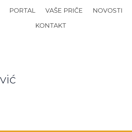
PORTAL
VAŠE PRIČE
NOVOSTI
KONTAKT
vić